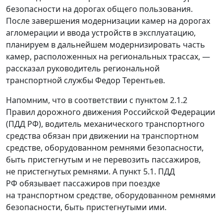
безопасности на дорогах общего пользования.
После завершения модернизации камер на дорогах
агломерации и ввода устройств в эксплуатацию,
планируем в дальнейшем модернизировать часть
камер, расположенных на региональных трассах, —
рассказал руководитель региональной
транспортной службы Федор Терентьев.
Напомним, что в соответствии с пунктом 2.1.2
Правил дорожного движения Российской Федерации
(ПДД РФ), водитель механического транспортного
средства обязан при движении на транспортном
средстве, оборудованном ремнями безопасности,
быть пристегнутым и не перевозить пассажиров,
не пристегнутых ремнями. А пункт 5.1. ПДД
РФ обязывает пассажиров при поездке
на транспортном средстве, оборудованном ремнями
безопасности, быть пристегнутыми ими.