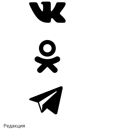
Редакция