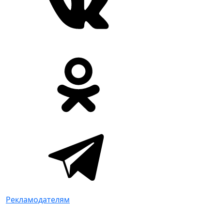
Рекламодателям