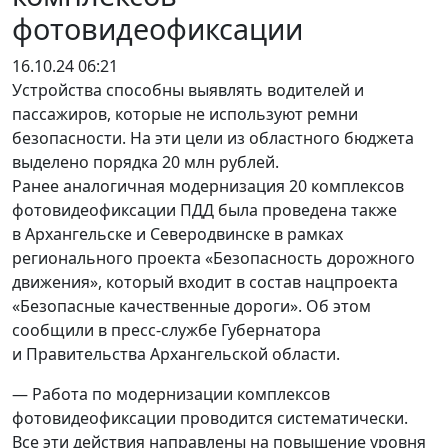
фотовидеофиксации
16.10.24 06:21
Устройства способны выявлять водителей и
пассажиров, которые не используют ремни
безопасности. На эти цели из областного бюджета
выделено порядка 20 млн рублей.
Ранее аналогичная модернизация 20 комплексов
фотовидеофиксации ПДД была проведена также
в Архангельске и Северодвинске в рамках
регионального проекта «Безопасность дорожного
движения», который входит в состав нацпроекта
«Безопасные качественные дороги». Об этом
сообщили в пресс-службе Губернатора
и Правительства Архангельской области.
— Работа по модернизации комплексов
фотовидеофиксации проводится систематически.
Все эти действия направлены на повышение уровня