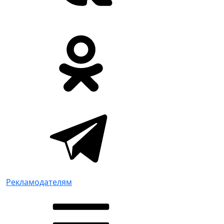
Рекламодателям