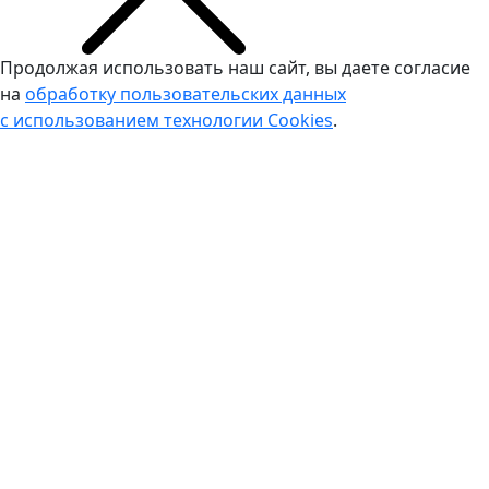
Продолжая использовать наш сайт, вы даете согласие
на
обработку пользовательских данных
с использованием технологии Cookies
.