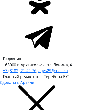
Редакция
163000 г. Архангельск, пл. Ленина, 4
+7 (8182) 21-42-76
,
agvs29@mail.ru
Главный редактор — Теребова Е.С.
Сделано в Артиле