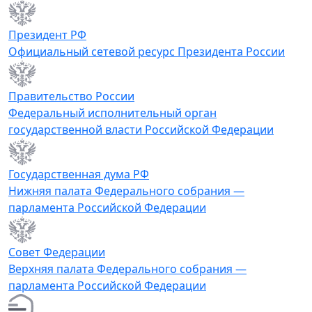
Президент РФ
Официальный сетевой ресурс Президента России
Правительство России
Федеральный исполнительный орган
государственной власти Российской Федерации
Государственная дума РФ
Нижняя палата Федерального собрания —
парламента Российской Федерации
Совет Федерации
Верхняя палата Федерального собрания —
парламента Российской Федерации