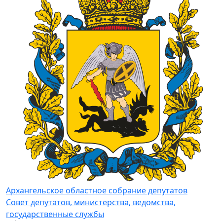
Архангельское областное собрание депутатов
Совет депутатов, министерства, ведомства,
государственные службы