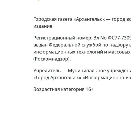
Городская газета «Архангельск — город в
издание.
Регистрационный номер: Эл No ФС77-73092
выдан Федеральной службой по надзору в
информационных технологий и массовых
(Роскомнадзор).
Учредитель — Муниципальное учреждени
«Город Архангельск» «Информационно-из
Возрастная категория 16+