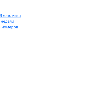
Экономика
 недели
в номеров