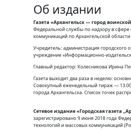
Об издании
Газета «Архангельск — город воинско
Федеральной службы по надзору в сфере
коммуникаций по Архангельской области 
Учредитель: администрация городского о
учреждение «Информационно-издательск
Главный редактор: Колесникова Ирина П
Газета выходит два раза в неделю: основ
Совокупный еженедельный тираж — 13.00
города Архангельска. Список точек расп
Сетевое издание «Городская газета „А
зарегистрировано 9 июня 2018 года Феде
технологий и массовых коммуникаций (Ро