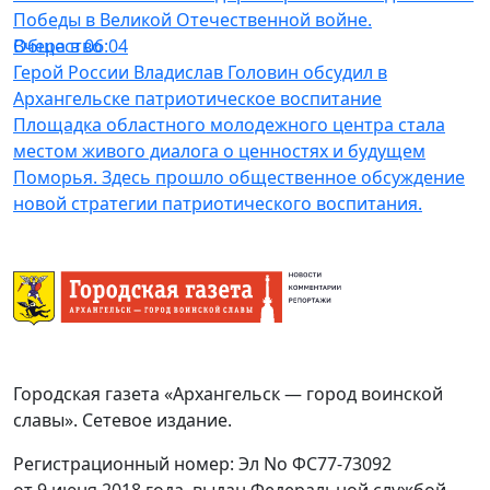
Победы в Великой Отечественной войне.
Общество
Вчера в 06:04
Герой России Владислав Головин обсудил в
Архангельске патриотическое воспитание
Площадка областного молодежного центра стала
местом живого диалога о ценностях и будущем
Поморья. Здесь прошло общественное обсуждение
новой стратегии патриотического воспитания.
Городская газета «Архангельск — город воинской
славы». Сетевое издание.
Регистрационный номер: Эл No ФС77-73092