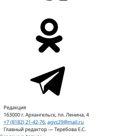
Редакция
163000 г. Архангельск, пл. Ленина, 4
+7 (8182) 21-42-76
,
agvs29@mail.ru
Главный редактор — Теребова Е.С.