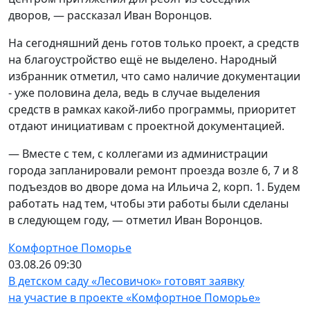
дворов, — рассказал Иван Воронцов.
На сегодняшний день готов только проект, а средств
на благоустройство ещё не выделено. Народный
избранник отметил, что само наличие документации
- уже половина дела, ведь в случае выделения
средств в рамках какой-либо программы, приоритет
отдают инициативам с проектной документацией.
— Вместе с тем, с коллегами из администрации
города запланировали ремонт проезда возле 6, 7 и 8
подъездов во дворе дома на Ильича 2, корп. 1. Будем
работать над тем, чтобы эти работы были сделаны
в следующем году, — отметил Иван Воронцов.
Комфортное Поморье
03.08.26 09:30
В детском саду «Лесовичок» готовят заявку
на участие в проекте «Комфортное Поморье»