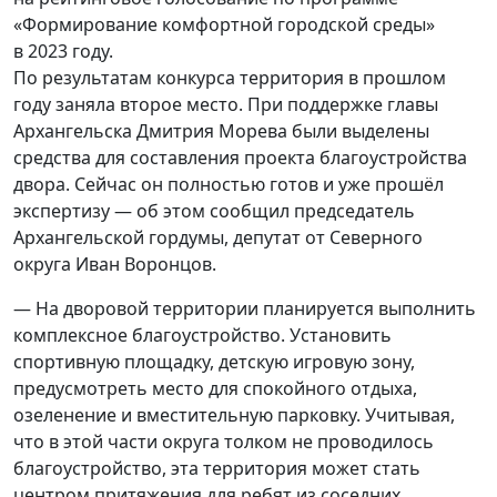
«Формирование комфортной городской среды»
в 2023 году.
По результатам конкурса территория в прошлом
году заняла второе место. При поддержке главы
Архангельска Дмитрия Морева были выделены
средства для составления проекта благоустройства
двора. Сейчас он полностью готов и уже прошёл
экспертизу — об этом сообщил председатель
Архангельской гордумы, депутат от Северного
округа Иван Воронцов.
— На дворовой территории планируется выполнить
комплексное благоустройство. Установить
спортивную площадку, детскую игровую зону,
предусмотреть место для спокойного отдыха,
озеленение и вместительную парковку. Учитывая,
что в этой части округа толком не проводилось
благоустройство, эта территория может стать
центром притяжения для ребят из соседних