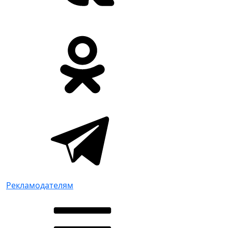
Рекламодателям