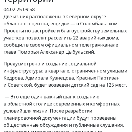
04.02.25 09:58
Две из них расположены в Северном округе
областного центра, еще две — в Соломбальском.
Проекты по застройке и благоустройству земельных
участков позволят расселить 22 аварийных дома,
сообщил в своем официальном телеграм-канале
глава Поморья Александр Цыбульский.
Предусмотрено и создание социальной
инфраструктуры: в квартале, ограниченном улицами
Кедрова, Адмирала Кузнецова, Красных Партизан
и Советской, будет возведен детский сад на 125 мест.
— Это еще один важный шаг к созданию
в областной столице современных и комфортных
условий для жизни. После разработки
планировочной документации будут проведены
общественные обсуждения и публичные слушания,