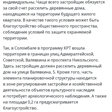
индивидуальны. Чаще всего застройщик обязуется
за свой счет расселить деревянные дома,
находящиеся на территории будущего жилого
квартала. В качестве такого условия может быть
благоустройство общественного пространства,
соблюдение условий по защите охраняемой
территории.
Так, в Соломбале в программу КРТ вошла
территория в границах улиц Адмиралтейской,
Советской, Валявкина и проспекта Никольского.
Здесь застройщик должен расселить деревянный
дом на улице Валявкина, 5. Кроме того, часть
элемента планировочной структуры находится
в зоне регулирования застройки и хозяйственной
деятельности объектов культурного наследия
и потребует археологического наблюдения. А также
на площади 0,2 га предусматривается
благоустройство.