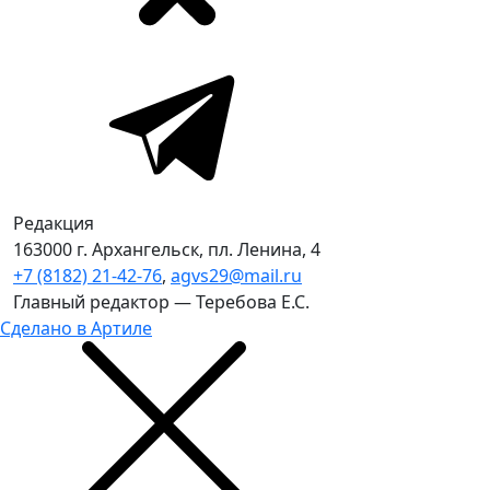
Редакция
163000 г. Архангельск, пл. Ленина, 4
+7 (8182) 21-42-76
,
agvs29@mail.ru
Главный редактор — Теребова Е.С.
Сделано в Артиле