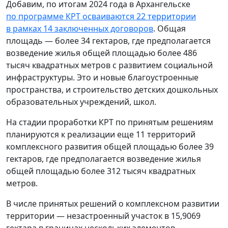
Добавим, по итогам 2024 года в Архангельске
по программе КРТ осваиваются 22 территории
в рамках 14 заключенных договоров
. Общая
площадь — более 34 гектаров, где предполагается
возведение жилья общей площадью более 486
тысяч квадратных метров с развитием социальной
инфраструктуры. Это и новые благоустроенные
пространства, и строительство детских дошкольных
образовательных учреждений, школ.
На стадии проработки КРТ по принятым решениям
планируются к реализации еще 11 территорий
комплексного развития общей площадью более 39
гектаров, где предполагается возведение жилья
общей площадью более 312 тысяч квадратных
метров.
В числе принятых решений о комплексном развитии
территории — незастроенный участок в 15,9069