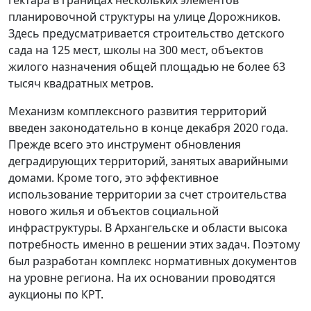
гектара в границах нескольких элементов
планировочной структуры на улице Дорожников.
Здесь предусматривается строительство детского
сада на 125 мест, школы на 300 мест, объектов
жилого назначения общей площадью не более 63
тысяч квадратных метров.
Механизм комплексного развития территорий
введен законодательно в конце декабря 2020 года.
Прежде всего это инструмент обновления
деградирующих территорий, занятых аварийными
домами. Кроме того, это эффективное
использование территории за счет строительства
нового жилья и объектов социальной
инфраструктуры. В Архангельске и области высока
потребность именно в решении этих задач. Поэтому
был разработан комплекс нормативных документов
на уровне региона. На их основании проводятся
аукционы по КРТ.