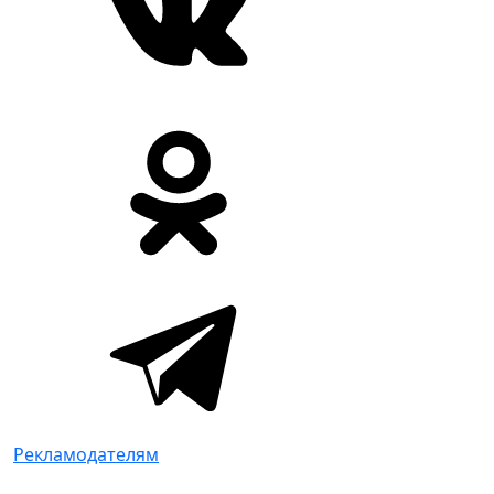
Рекламодателям