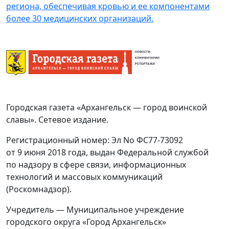
региона, обеспечивая кровью и ее компонентами
более 30 медицинских организаций.
Городская газета «Архангельск — город воинской
славы». Сетевое издание.
Регистрационный номер: Эл No ФС77-73092
от 9 июня 2018 года, выдан Федеральной службой
по надзору в сфере связи, информационных
технологий и массовых коммуникаций
(Роскомнадзор).
Учредитель — Муниципальное учреждение
городского округа «Город Архангельск»