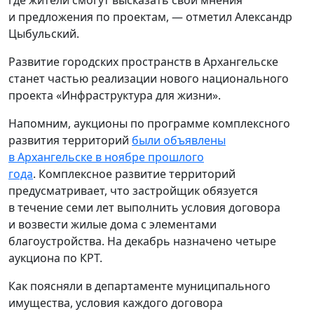
где жители смогут высказать свои мнения
и предложения по проектам, — отметил Александр
Цыбульский.
Развитие городских пространств в Архангельске
станет частью реализации нового национального
проекта «Инфраструктура для жизни».
Напомним, аукционы по программе комплексного
развития территорий
были объявлены
в Архангельске в ноябре прошлого
года
. Комплексное развитие территорий
предусматривает, что застройщик обязуется
в течение семи лет выполнить условия договора
и возвести жилые дома с элементами
благоустройства. На декабрь назначено четыре
аукциона по КРТ.
Как поясняли в департаменте муниципального
имущества, условия каждого договора