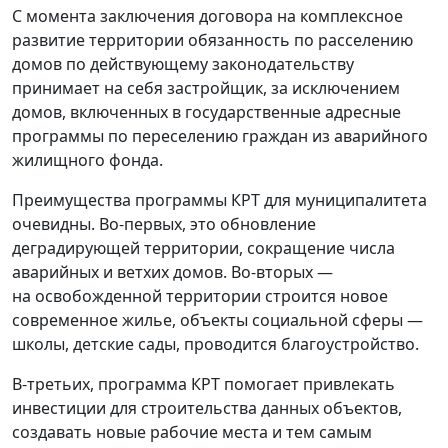
С момента заключения договора на комплексное
развитие территории обязанность по расселению
домов по действующему законодательству
принимает на себя застройщик, за исключением
домов, включенных в государственные адресные
программы по переселению граждан из аварийного
жилищного фонда.
Преимущества программы КРТ для муниципалитета
очевидны. Во-первых, это обновление
деградирующей территории, сокращение числа
аварийных и ветхих домов. Во-вторых —
на освобожденной территории строится новое
современное жилье, объекты социальной сферы —
школы, детские сады, проводится благоустройство.
В-третьих, программа КРТ помогает привлекать
инвестиции для строительства данных объектов,
создавать новые рабочие места и тем самым