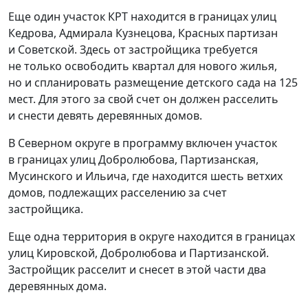
Еще один участок КРТ находится в границах улиц
Кедрова, Адмирала Кузнецова, Красных партизан
и Советской. Здесь от застройщика требуется
не только освободить квартал для нового жилья,
но и спланировать размещение детского сада на 125
мест. Для этого за свой счет он должен расселить
и снести девять деревянных домов.
В Северном округе в программу включен участок
в границах улиц Добролюбова, Партизанская,
Мусинского и Ильича, где находится шесть ветхих
домов, подлежащих расселению за счет
застройщика.
Еще одна территория в округе находится в границах
улиц Кировской, Добролюбова и Партизанской.
Застройщик расселит и снесет в этой части два
деревянных дома.