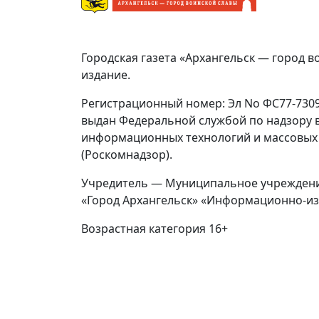
Городская газета «Архангельск — город в
издание.
Регистрационный номер: Эл No ФС77-73092
выдан Федеральной службой по надзору в
информационных технологий и массовых
(Роскомнадзор).
Учредитель — Муниципальное учреждени
«Город Архангельск» «Информационно-из
Возрастная категория 16+