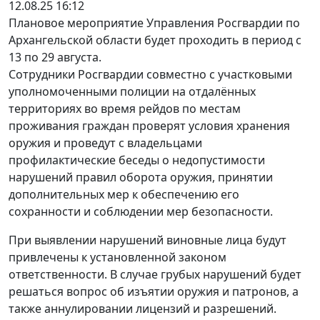
12.08.25 16:12
Плановое мероприятие Управления Росгвардии по
Архангельской области будет проходить в период с
13 по 29 августа.
Сотрудники Росгвардии совместно с участковыми
уполномоченными полиции на отдалённых
территориях во время рейдов по местам
проживания граждан проверят условия хранения
оружия и проведут с владельцами
профилактические беседы о недопустимости
нарушений правил оборота оружия, принятии
дополнительных мер к обеспечению его
сохранности и соблюдении мер безопасности.
При выявлении нарушений виновные лица будут
привлечены к установленной законом
ответственности. В случае грубых нарушений будет
решаться вопрос об изъятии оружия и патронов, а
также аннулировании лицензий и разрешений.