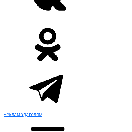
Рекламодателям