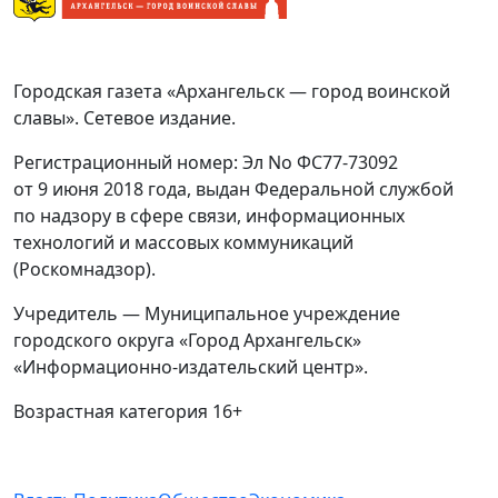
Городская газета «Архангельск — город воинской
славы». Сетевое издание.
Регистрационный номер: Эл No ФС77-73092
от 9 июня 2018 года, выдан Федеральной службой
по надзору в сфере связи, информационных
технологий и массовых коммуникаций
(Роскомнадзор).
Учредитель — Муниципальное учреждение
городского округа «Город Архангельск»
«Информационно-издательский центр».
Возрастная категория 16+