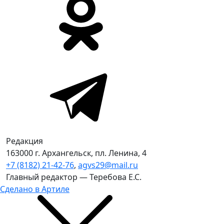
Редакция
163000 г. Архангельск, пл. Ленина, 4
+7 (8182) 21-42-76
,
agvs29@mail.ru
Главный редактор — Теребова Е.С.
Сделано в Артиле