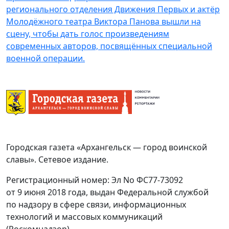
регионального отделения Движения Первых и актёр
Молодёжного театра Виктора Панова вышли на
сцену, чтобы дать голос произведениям
современных авторов, посвящённых специальной
военной операции.
Городская газета «Архангельск — город воинской
славы». Сетевое издание.
Регистрационный номер: Эл No ФС77-73092
от 9 июня 2018 года, выдан Федеральной службой
по надзору в сфере связи, информационных
технологий и массовых коммуникаций