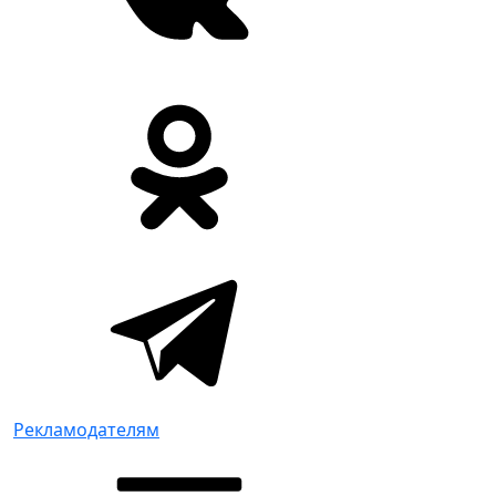
Рекламодателям