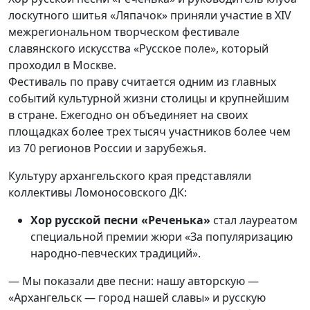
лоскутного шитья «Ляпачок» приняли участие в XIV
межрегиональном творческом фестивале
славянского искусства «Русское поле», который
проходил в Москве.
Фестиваль по праву считается одним из главных
событий культурной жизни столицы и крупнейшим
в стране. Ежегодно он объединяет на своих
площадках более трех тысяч участников более чем
из 70 регионов России и зарубежья.
Культуру архангельского края представляли
коллективы Ломоносовского ДК:
Хор русской песни «Реченька»
стал лауреатом
специальной премии жюри «За популяризацию
народно-певческих традиций».
— Мы показали две песни: нашу авторскую —
«Архангельск — город нашей славы» и русскую