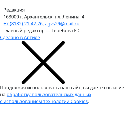
Редакция
163000 г. Архангельск, пл. Ленина, 4
+7 (8182) 21-42-76
,
agvs29@mail.ru
Главный редактор — Теребова Е.С.
Сделано в Артиле
Продолжая использовать наш сайт, вы даете согласие
на
обработку пользовательских данных
с использованием технологии Cookies
.