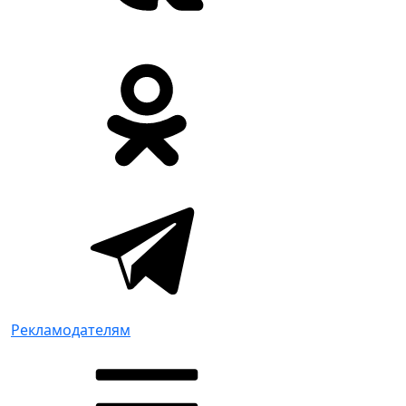
Рекламодателям