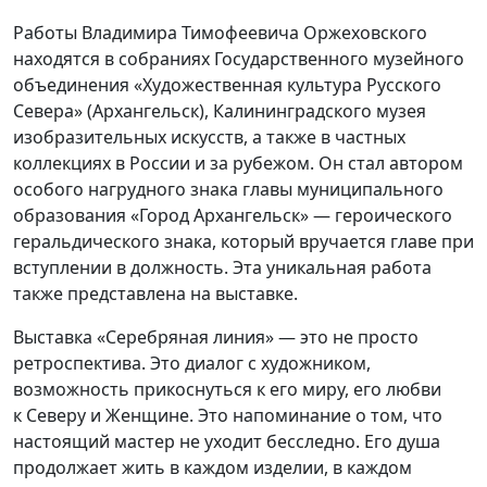
Работы Владимира Тимофеевича Оржеховского
находятся в собраниях Государственного музейного
объединения «Художественная культура Русского
Севера» (Архангельск), Калининградского музея
изобразительных искусств, а также в частных
коллекциях в России и за рубежом. Он стал автором
особого нагрудного знака главы муниципального
образования «Город Архангельск» — героического
геральдического знака, который вручается главе при
вступлении в должность. Эта уникальная работа
также представлена на выставке.
Выставка «Серебряная линия» — это не просто
ретроспектива. Это диалог с художником,
возможность прикоснуться к его миру, его любви
к Северу и Женщине. Это напоминание о том, что
настоящий мастер не уходит бесследно. Его душа
продолжает жить в каждом изделии, в каждом