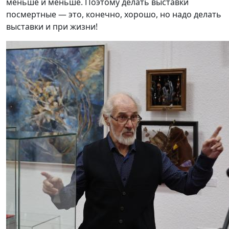
меньше и меньше. Поэтому делать выставки
посмертные — это, конечно, хорошо, но надо делать
выставки и при жизни!