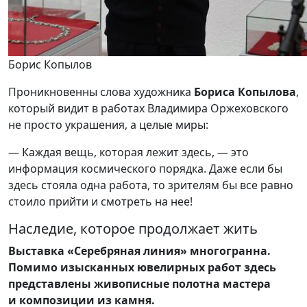
Борис Копылов
Проникновенны слова художника
Бориса
Копылова
,
который видит в работах Владимира Оржеховского
не просто украшения, а целые миры:
— Каждая вещь, которая лежит здесь, — это
информация космического порядка. Даже если бы
здесь стояла одна работа, то зрителям бы все равно
стоило прийти и смотреть на нее!
Наследие, которое продолжает жить
Выставка «Серебряная линия» многогранна.
Помимо изысканных ювелирных работ здесь
представлены живописные полотна мастера
и композиции из камня.