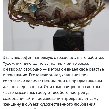
Эта философия напрямую отразилась в его работах.
Художник никогда не выполнял чей-то заказ,
он творил свободно — в этом он видел свое счастье
и призвание. Его ювелирные украшения по-
королевски величественны, они не предназначены
для повседневности. Они композиционно сложны,
часто массивны, требуют особого настроя для
созерцания. Эти произведения превращают саму
женщину в объект художественного любования,