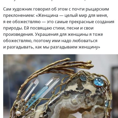
Сам художник говорил об этом с почти рыцарским
преклонением: «Женщина — целый мир для меня,
я ее обожествляю — это самые прекрасные создания
природы. Ей посвящаю стихи, песни и свои
произведения. Украшения для женщины я тоже
обожествляю, поэтому ими надо любоваться
и разгадывать, как мы разгадываем женщину»