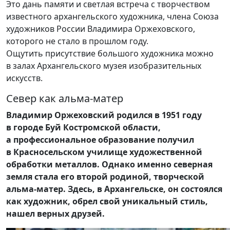
Это дань памяти и светлая встреча с творчеством
известного архангельского художника, члена Союза
художников России Владимира Оржеховского,
которого не стало в прошлом году.
Ощутить присутствие большого художника можно
в залах Архангельского музея изобразительных
искусств.
Север как альма-матер
Владимир Оржеховский родился в 1951 году
в городе Буй Костромской области,
а профессиональное образование получил
в Красносельском училище художественной
обработки металлов. Однако именно северная
земля стала его второй родиной, творческой
альма-матер. Здесь, в Архангельске, он состоялся
как художник, обрел свой уникальный стиль,
нашел верных друзей.