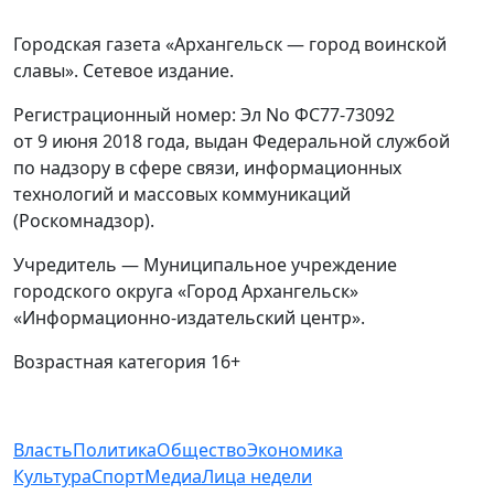
Городская газета «Архангельск — город воинской
славы». Сетевое издание.
Регистрационный номер: Эл No ФС77-73092
от 9 июня 2018 года, выдан Федеральной службой
по надзору в сфере связи, информационных
технологий и массовых коммуникаций
(Роскомнадзор).
Учредитель — Муниципальное учреждение
городского округа «Город Архангельск»
«Информационно-издательский центр».
Возрастная категория 16+
Власть
Политика
Общество
Экономика
Культура
Спорт
Медиа
Лица недели