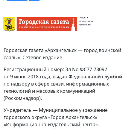
Городская газета «Архангельск — город воинской
славы». Сетевое издание.
Регистрационный номер: Эл No ФС77-73092
от 9 июня 2018 года, выдан Федеральной службой
по надзору в сфере связи, информационных
технологий и массовых коммуникаций
(Роскомнадзор).
Учредитель — Муниципальное учреждение
городского округа «Город Архангельск»
«Информационно-издательский центр».