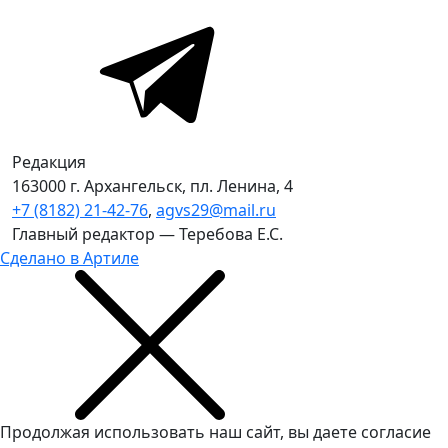
Редакция
163000 г. Архангельск, пл. Ленина, 4
+7 (8182) 21-42-76
,
agvs29@mail.ru
Главный редактор — Теребова Е.С.
Сделано в Артиле
Продолжая использовать наш сайт, вы даете согласие