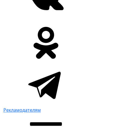
Рекламодателям