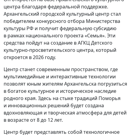
центра благодаря федеральной поддержке.
Архангельский городской культурный центр стал
победителем конкурсного отбора Министерства
культуры РФ и получит федеральную субсидию
в рамках национального проекта «Семья». Эти
средства пойдут на создание в АГКЦ Детского
культурно-просветительского центра, который
откроется в 2026 году.
Центр станет современным пространством, где
мультимедийные и интерактивные технологии
позволят юным жителям Архангельска погрузиться
в богатое культурное и историческое наследие
родного края. Здесь на стыке традиций Поморья
и инновационных решений будет создана
вдохновляющая и творческая атмосфера для детей
в возрасте от 8 до 12 лет.
Центр будет представлять собой технологичное