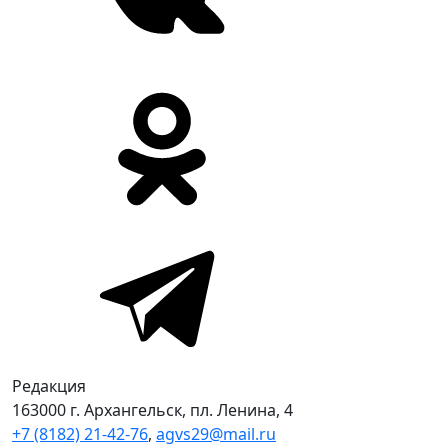
Редакция
163000 г. Архангельск, пл. Ленина, 4
+7 (8182) 21-42-76
,
agvs29@mail.ru