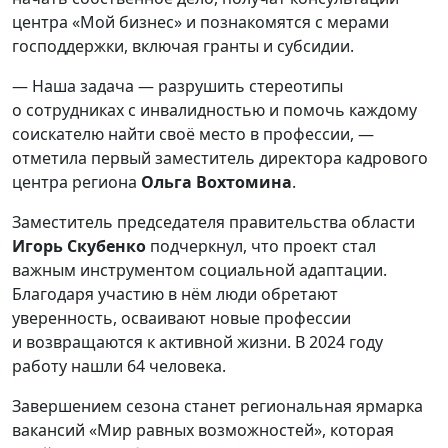
центра «Мой бизнес» и познакомятся с мерами
господдержки, включая гранты и субсидии.
— Наша задача — разрушить стереотипы
о сотрудниках с инвалидностью и помочь каждому
соискателю найти своё место в профессии, —
отметила первый заместитель директора кадрового
центра региона
Ольга Вохтомина
.
Заместитель председателя правительства области
Игорь Скубенко
подчеркнул, что проект стал
важным инструментом социальной адаптации.
Благодаря участию в нём люди обретают
уверенность, осваивают новые профессии
и возвращаются к активной жизни. В 2024 году
работу нашли 64 человека.
Завершением сезона станет региональная ярмарка
вакансий «Мир равных возможностей», которая