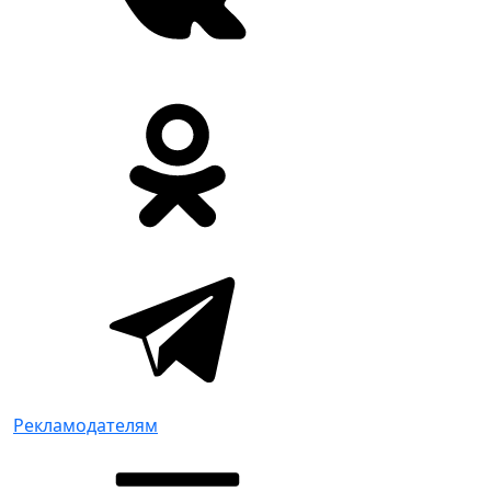
Рекламодателям