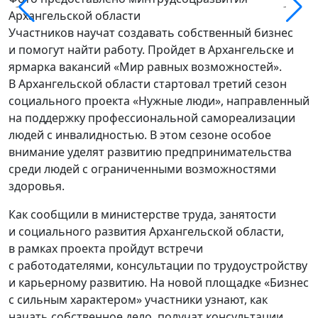
Архангельской области
Участников научат создавать собственный бизнес
и помогут найти работу. Пройдет в Архангельске и
ярмарка вакансий «Мир равных возможностей».
В Архангельской области стартовал третий сезон
социального проекта «Нужные люди», направленный
на поддержку профессиональной самореализации
людей с инвалидностью. В этом сезоне особое
внимание уделят развитию предпринимательства
среди людей с ограниченными возможностями
здоровья.
Как сообщили в министерстве труда, занятости
и социального развития Архангельской области,
в рамках проекта пройдут встречи
с работодателями, консультации по трудоустройству
и карьерному развитию. На новой площадке «Бизнес
с сильным характером» участники узнают, как
начать собственное дело, получат консультации