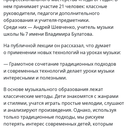
нем принимает участие 21 человек: классные
руководители, педагоги дополнительного
образования и учителя-предметники.
Среди них — Андрей Шевченко, учитель музыки
школы № 7 имени Владимира Булатова.⁣
На публичной лекции он рассказал, что думает
о применении новых технологий на уроках музыки:
—⁣ Грамотное сочетание традиционных подходов
и современных технологий делает уроки музыки
интересными и полезными.⁣
В основе музыкального образования лежат
классические методы. Дети знакомятся с жанрами
и стилями, учатся играть простые мелодии, слушают
и анализируют произведения. Однако, используя
только традиционные подходы, мы рискуем
потерять интерес современных детей, которым