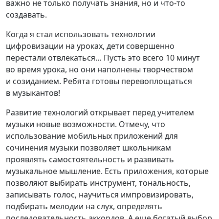
важно не только получать знания, но и что-то
создавать.⁣
Когда я стал использовать технологии
цифровизации на уроках, дети совершенно
перестали отвлекаться… Пусть это всего 10 минут
во время урока, но они наполнены творчеством
и созиданием. Ребята готовы перевоплощаться
в музыкантов! ⁣
Развитие технологий открывает перед учителем
музыки новые возможности. Отмечу, что
использование мобильных приложений для
сочинения музыки позволяет школьникам
проявлять самостоятельность и развивать
музыкальное мышление. Есть приложения, которые
позволяют выбирать инструмент, тональность,
записывать голос, научиться импровизировать,
подбирать мелодии на слух, определять
последовательность аккордов. А еще богатый выбор