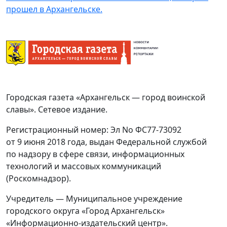
прошел в Архангельске.
Городская газета «Архангельск — город воинской
славы». Сетевое издание.
Регистрационный номер: Эл No ФС77-73092
от 9 июня 2018 года, выдан Федеральной службой
по надзору в сфере связи, информационных
технологий и массовых коммуникаций
(Роскомнадзор).
Учредитель — Муниципальное учреждение
городского округа «Город Архангельск»
«Информационно-издательский центр».