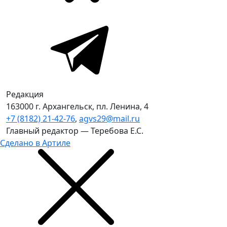
Редакция
163000 г. Архангельск, пл. Ленина, 4
+7 (8182) 21-42-76
,
agvs29@mail.ru
Главный редактор — Теребова Е.С.
Сделано в Артиле