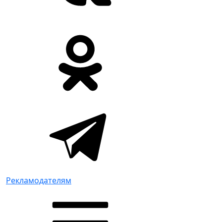
Рекламодателям