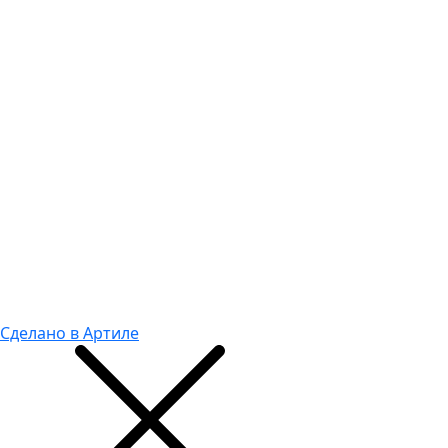
Сделано в Артиле