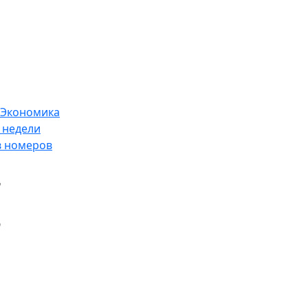
Экономика
 недели
в номеров