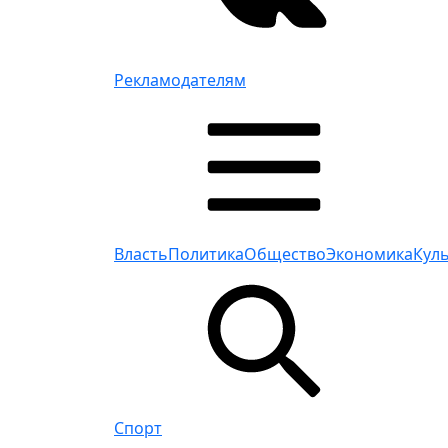
Рекламодателям
Власть
Политика
Общество
Экономика
Кул
Спорт