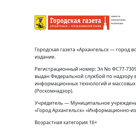
Городская газета «Архангельск — город в
издание.
Регистрационный номер: Эл No ФС77-73092
выдан Федеральной службой по надзору в
информационных технологий и массовых
(Роскомнадзор).
Учредитель — Муниципальное учреждени
«Город Архангельск» «Информационно-из
Возрастная категория 16+