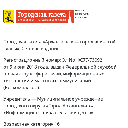
Городская газета «Архангельск — город воинской
славы». Сетевое издание.
Регистрационный номер: Эл No ФС77-73092
от 9 июня 2018 года, выдан Федеральной службой
по надзору в сфере связи, информационных
технологий и массовых коммуникаций
(Роскомнадзор).
Учредитель — Муниципальное учреждение
городского округа «Город Архангельск»
«Информационно-издательский центр».
Возрастная категория 16+