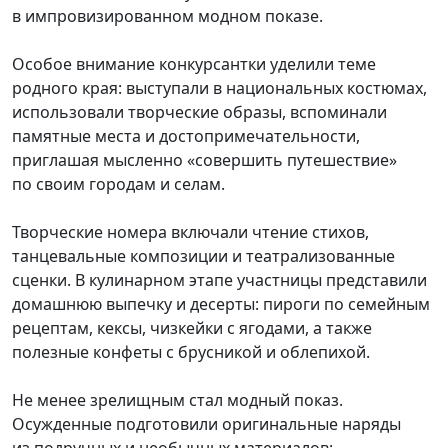
в импровизированном модном показе.
Особое внимание конкурсантки уделили теме
родного края: выступали в национальных костюмах,
использовали творческие образы, вспоминали
памятные места и достопримечательности,
приглашая мысленно «совершить путешествие»
по своим городам и селам.
Творческие номера включали чтение стихов,
танцевальные композиции и театрализованные
сценки. В кулинарном этапе участницы представили
домашнюю выпечку и десерты: пироги по семейным
рецептам, кексы, чизкейки с ягодами, а также
полезные конфеты с брусникой и облепихой.
Не менее зрелищным стал модный показ.
Осужденные подготовили оригинальные наряды