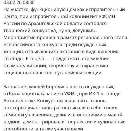
03.02.26 08:30
На участке, функционирующем как исправительный
центр, при исправительной колонии №1 УФСИН
России по Архангельской области состоялся
творческий конкурс «А, ну-ка, девушки!».
Мероприятие прошло в рамках регионального этапа
Всероссийского конкурса среди осужденных
женщин, отбывающих наказание в виде лишения
свободы. Его цель — поддержать стремление
к самореализации, творчеству и сохранению
социальных навыков в условиях изоляции.
За звание лучшей боролись шесть осужденных,
отбывающих наказание в УФИЦ при ИК‑1 в городе
Архангельске. Конкурс включал пять этапов,
в которых участницы рассказывали о себе, своих
семьях и увлечениях, делились историями о малой
родине, демонстрировали творческие и кулинарные
способности, а также участвовали