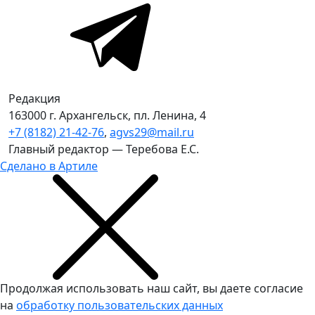
Редакция
163000 г. Архангельск, пл. Ленина, 4
+7 (8182) 21-42-76
,
agvs29@mail.ru
Главный редактор — Теребова Е.С.
Сделано в Артиле
Продолжая использовать наш сайт, вы даете согласие
на
обработку пользовательских данных