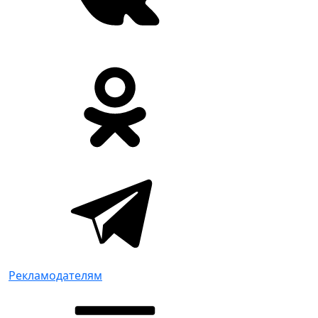
Рекламодателям