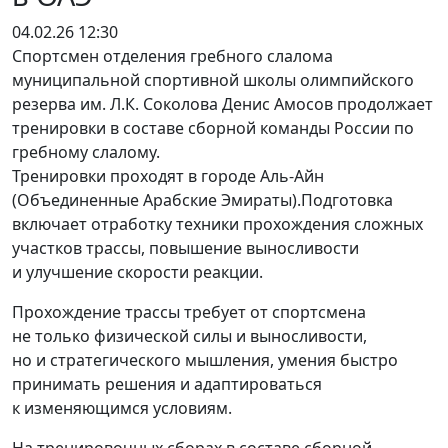
04.02.26 12:30
Спортсмен отделения гребного слалома
муниципальной спортивной школы олимпийского
резерва им. Л.К. Соколова Денис Амосов продолжает
тренировки в составе сборной команды России по
гребному слалому.
Тренировки проходят в городе Аль-Айн
(Объединенные Арабские Эмираты).Подготовка
включает отработку техники прохождения сложных
участков трассы, повышение выносливости
и улучшение скорости реакции.
Прохождение трассы требует от спортсмена
не только физической силы и выносливости,
но и стратегического мышления, умения быстро
принимать решения и адаптироваться
к изменяющимся условиям.