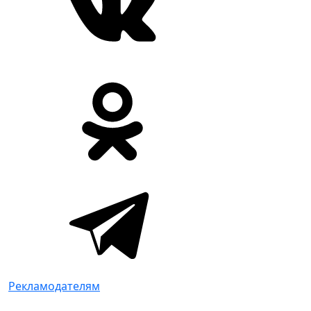
Рекламодателям