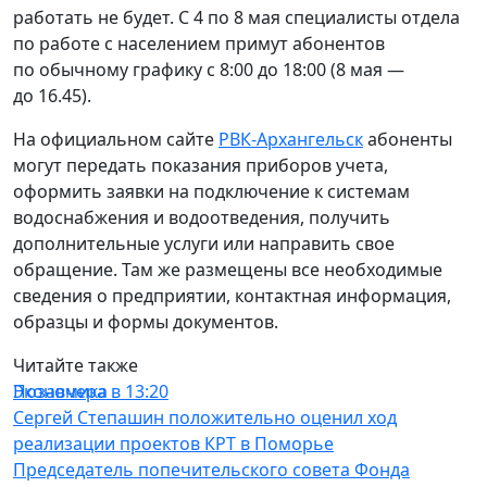
работать не будет. С 4 по 8 мая специалисты отдела
по работе с населением примут абонентов
по обычному графику с 8:00 до 18:00 (8 мая —
до 16.45).
На официальном сайте
РВК-Архангельск
абоненты
могут передать показания приборов учета,
оформить заявки на подключение к системам
водоснабжения и водоотведения, получить
дополнительные услуги или направить свое
обращение. Там же размещены все необходимые
сведения о предприятии, контактная информация,
образцы и формы документов.
Читайте также
Экономика
Позавчера в 13:20
Сергей Степашин положительно оценил ход
реализации проектов КРТ в Поморье
Председатель попечительского совета Фонда