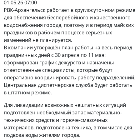
01.05.26 07:00
РВК-Архангельск работает в круглосуточном режиме
для обеспечения бесперебойного и качественного
водоснабжения города, поэтому и в период майских
праздников в рабочем процессе серьёзных
изменений не планируется.
В компании утверждён план работы на весь период
праздничных дней с 30 апреля по 11 мая:
сформирован график дежурств и назначены
ответственные специалисты, которые будут
оперативно координировать работу подразделений.
Центральная диспетчерская служба будет работать
в штатном режиме.
Для ликвидации возможных нештатных ситуаций
подготовлен необходимый запас материально-
технических средств и горюче-смазочных
материалов, подготовлена техника, в том числе для
подвоза воды жителям города.