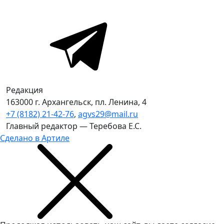
Редакция
163000 г. Архангельск, пл. Ленина, 4
+7 (8182) 21-42-76
,
agvs29@mail.ru
Главный редактор — Теребова Е.С.
Сделано в Артиле