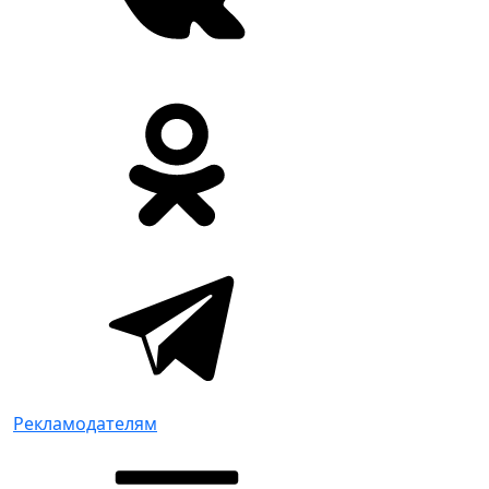
Рекламодателям