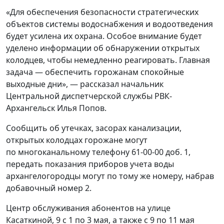
«Для обеспечения безопасности стратегических
объектов системы водоснабжения и водоотведения
будет усилена их охрана. Особое внимание будет
уделено информации об обнаружении открытых
колодцев, чтобы немедленно реагировать. Главная
задача — обеспечить горожанам спокойные
выходные дни», — рассказал начальник
Центральной диспетчерской службы РВК-
Архангельск Илья Попов.
Сообщить об утечках, засорах канализации,
открытых колодцах горожане могут
по многоканальному телефону 61-00-00 доб. 1,
передать показания приборов учета воды
архангелогородцы могут по тому же номеру, набрав
добавочный номер 2.
Центр обслуживания абонентов на улице
Касаткиной, 9 с 1 по 3 мая, а также с 9 по 11 мая