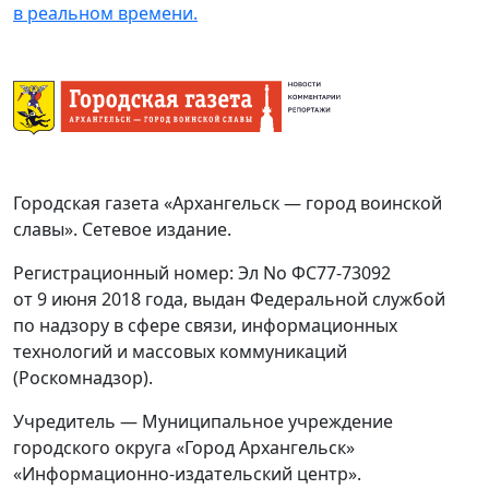
в реальном времени.
Городская газета «Архангельск — город воинской
славы». Сетевое издание.
Регистрационный номер: Эл No ФС77-73092
от 9 июня 2018 года, выдан Федеральной службой
по надзору в сфере связи, информационных
технологий и массовых коммуникаций
(Роскомнадзор).
Учредитель — Муниципальное учреждение
городского округа «Город Архангельск»
«Информационно-издательский центр».