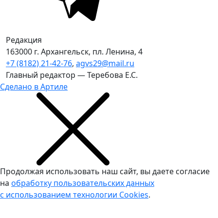
Редакция
163000 г. Архангельск, пл. Ленина, 4
+7 (8182) 21-42-76
,
agvs29@mail.ru
Главный редактор — Теребова Е.С.
Сделано в Артиле
Продолжая использовать наш сайт, вы даете согласие
на
обработку пользовательских данных
с использованием технологии Cookies
.