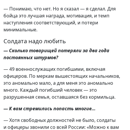
— Понимаю, что нет. Но я сказал — я сделал. Для
бойца это лучшая награда, мотивация, и темп
наступления соответствующий, и потери
минимальные.
Солдата надо любить
— Сколько товарищей потеряли за два года
постоянных штурмов?
— 49 военнослужащих погибшими, включая
офицеров. По меркам вышестоящих начальников,
это аномально мало, а для меня это аномально
много. Каждый погибший человек — это
разрушенная семья, оставшаяся без кормильца.
— К вам стремились попасть многие…
— Хотя свободных должностей не было, солдаты
и офицеры звонили со всей России: «Можно к вам