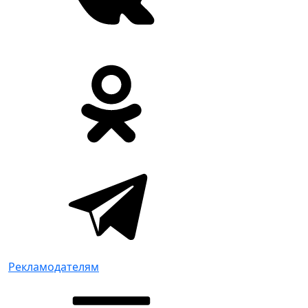
Рекламодателям