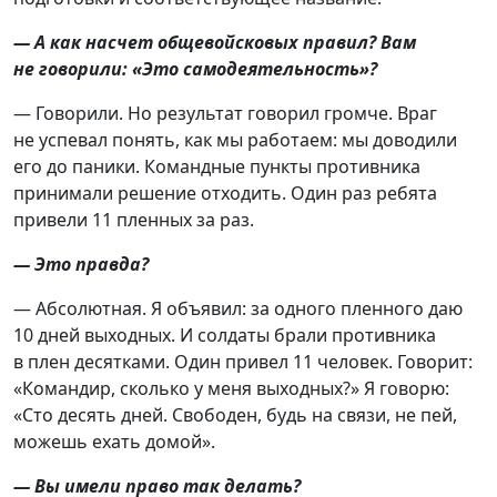
— А как насчет общевойсковых правил? Вам
не говорили: «Это самодеятельность»?
— Говорили. Но результат говорил громче. Враг
не успевал понять, как мы работаем: мы доводили
его до паники. Командные пункты противника
принимали решение отходить. Один раз ребята
привели 11 пленных за раз.
— Это правда?
— Абсолютная. Я объявил: за одного пленного даю
10 дней выходных. И солдаты брали противника
в плен десятками. Один привел 11 человек. Говорит:
«Командир, сколько у меня выходных?» Я говорю:
«Сто десять дней. Свободен, будь на связи, не пей,
можешь ехать домой».
— Вы имели право так делать?