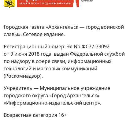
Городская газета «Архангельск — город воинской
славы». Сетевое издание.
Регистрационный номер: Эл No ФС77-73092
от 9 июня 2018 года, выдан Федеральной службой
по надзору в сфере связи, информационных
технологий и массовых коммуникаций
(Роскомнадзор).
Учредитель — Муниципальное учреждение
городского округа «Город Архангельск»
«Информационно-издательский центр».
Возрастная категория 16+