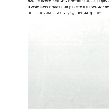
лучше всего решить поставленные задач
в условиях полета на ракете в верхних с
показаниям — из-за ухудшения зрения.