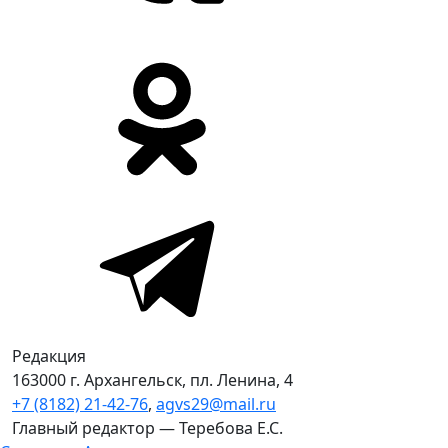
Редакция
163000 г. Архангельск, пл. Ленина, 4
+7 (8182) 21-42-76
,
agvs29@mail.ru
Главный редактор — Теребова Е.С.