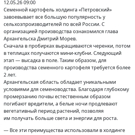
12.05.26 09:00
Семенной картофель холдинга «Петровский»
завоевывает все большую популярность у
сельхозпроизводителей по всей России. С
организацией производства ознакомился глава
Архангельска Дмитрий Морев.
Сначала в пробирках выращиваются черенки, потом
в теплицах получаются мини-клубни. Следующий
этап — высадка в поле. Таким образом, для
производства семенного картофеля требуется более
2 лет.
Архангельская область обладает уникальными
условиями для семеноводства. Благодаря глубокому
промерзанию почвы естественным образом
погибают вредители, а белые ночи продлевают
вегетативный период растений, позволяя
им получать больше света и энергии для роста.
— Все эти преимущества использовали в холдинге