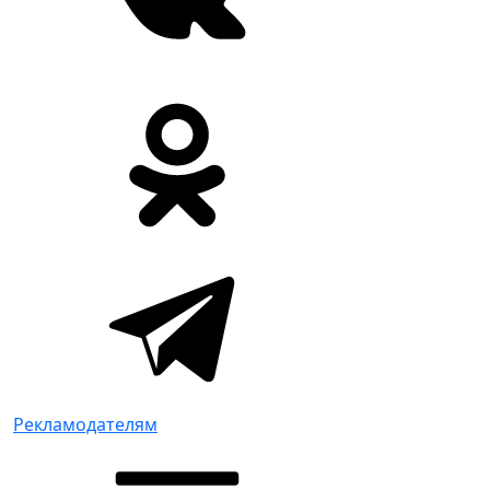
Рекламодателям