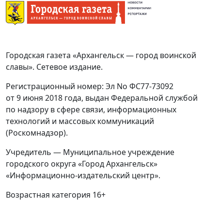
Городская газета «Архангельск — город воинской
славы». Сетевое издание.
Регистрационный номер: Эл No ФС77-73092
от 9 июня 2018 года, выдан Федеральной службой
по надзору в сфере связи, информационных
технологий и массовых коммуникаций
(Роскомнадзор).
Учредитель — Муниципальное учреждение
городского округа «Город Архангельск»
«Информационно-издательский центр».
Возрастная категория 16+