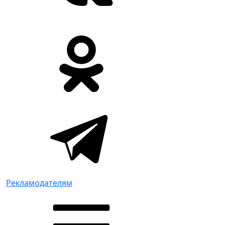
Рекламодателям