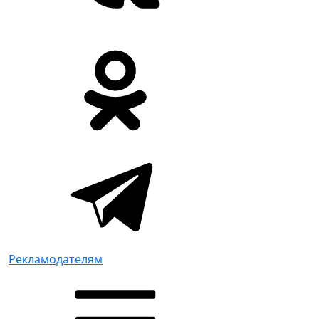
Рекламодателям