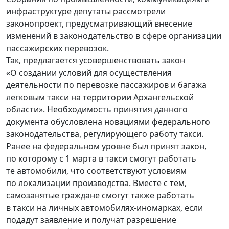
инфраструктуре депутаты рассмотрели
законопроект, предусматривающий внесение
изменений в законодательство в сфере организации
пассажирских перевозок.
Так, предлагается усовершенствовать закон
«О создании условий для осуществления
деятельности по перевозке пассажиров и багажа
легковым такси на территории Архангельской
области». Необходимость принятия данного
документа обусловлена новациями федерального
законодательства, регулирующего работу такси.
Ранее на федеральном уровне был принят закон,
по которому с 1 марта в такси смогут работать
те автомобили, что соответствуют условиям
по локализации производства. Вместе с тем,
самозанятые граждане смогут также работать
в такси на личных автомобилях-иномарках, если
подадут заявление и получат разрешение