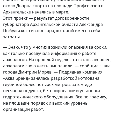
около Дворца спорта на площади Профсоюзов в
Архангельске начались в марте.
Этот проект — результат договоренности
губернатора Архангельской области Александра
Цыбульского и спонсора, который взял на себя
затраты.
— Знаю, что у многих возникли опасения за сроки,
как только прозвучала информация о работе
археологов. На прошлой неделе этот этап завершен,
археологи свою часть выполнили, — сообщил глава
города Дмитрий Морев. — Подрядная компания
«Аква Бренд» занялась разработкой котлована
глубиной более четырех метров, затем идет
песчаная подушка, бетонирование и установка
гидротехнического оборудования. Все по графику,
на площадке порядок и высокий уровень
организации работ.