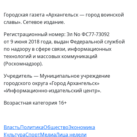
Городская газета «Архангельск — город воинской
славы». Сетевое издание.
Регистрационный номер: Эл No ФС77-73092
от 9 июня 2018 года, выдан Федеральной службой
по надзору в сфере связи, информационных
технологий и массовых коммуникаций
(Роскомнадзор).
Учредитель — Муниципальное учреждение
городского округа «Город Архангельск»
«Информационно-издательский центр».
Возрастная категория 16+
Власть
Политика
Общество
Экономика
Культура
Спорт
Медиа
Лица недели