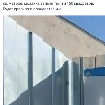
кв. метров, мозаика займёт почти 150 квадратов.
Будет красиво и познавательно.