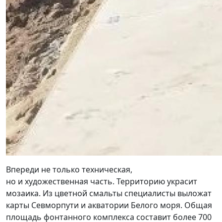
Впереди не только техническая,
но и художественная часть. Территорию украсит
мозаика. Из цветной смальты специалисты выложат
карты Севморпути и акватории Белого моря. Общая
площадь фонтанного комплекса составит более 700