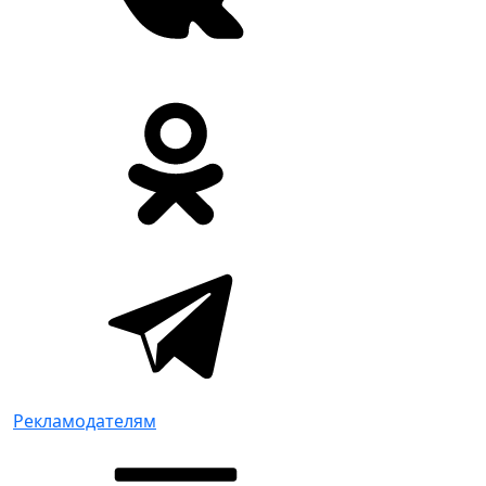
Рекламодателям