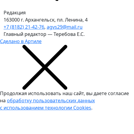
Редакция
163000 г. Архангельск, пл. Ленина, 4
+7 (8182) 21-42-76
,
agvs29@mail.ru
Главный редактор — Теребова Е.С.
Сделано в Артиле
Продолжая использовать наш сайт, вы даете согласие
на
обработку пользовательских данных
с использованием технологии Cookies
.