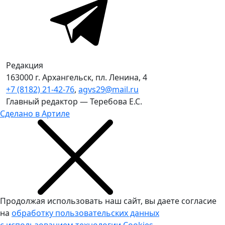
Редакция
163000 г. Архангельск, пл. Ленина, 4
+7 (8182) 21-42-76
,
agvs29@mail.ru
Главный редактор — Теребова Е.С.
Сделано в Артиле
Продолжая использовать наш сайт, вы даете согласие
на
обработку пользовательских данных