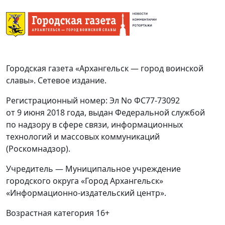
Городская газета «Архангельск — город воинской
славы». Сетевое издание.
Регистрационный номер: Эл No ФС77-73092
от 9 июня 2018 года, выдан Федеральной службой
по надзору в сфере связи, информационных
технологий и массовых коммуникаций
(Роскомнадзор).
Учредитель — Муниципальное учреждение
городского округа «Город Архангельск»
«Информационно-издательский центр».
Возрастная категория 16+