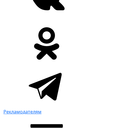
Рекламодателям