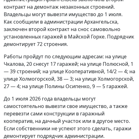
контракт на демонтаж незаконных строений.
Владельцы могут вывезти имущество до 1 июля.
Как сообщили в администрации Архангельска,
заключен второй контракт на снос самовольно
установленных гаражей в Майской Горке. Подрядчик
демонтирует 72 строения.
Работы пройдут по следующим адресам: на улице
Чкалова, 20 снесут 17 гаражей; на улице Полюсной, 1
— 39 строений; на улице Кооперативной, 14/2 — 4; на
улице Холмогорской, 38 — 3; на улице Холмогорской,
27 — 4; на улице Полины Осипенко, 9 — 5 гаражей.
До 1 июля 2026 года владельцы могут
самостоятельно вывезти свое имущество, а также
перевезти сами конструкции в гаражный
кооператив, на дачный участок или в другое место.
Если собственники не успеют этого сделать, гаражи
демонтирует подрядчик администрации.