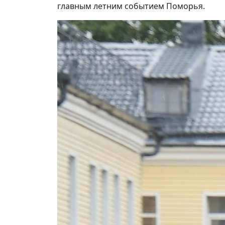
главным летним событием Поморья.