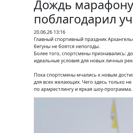
Дождь марафону
поблагодарил уч
20.06.26 13:16
Главный спортивный праздник Архангельск
бегуны не боятся непогоды.
Более того, спортсмены признавались: 
идеальные условия для новых личных рек
Пока спортсмены мчались к новым дости
для всех желающих. Чего здесь только не
по армрестлингу и яркая шоу-программа.