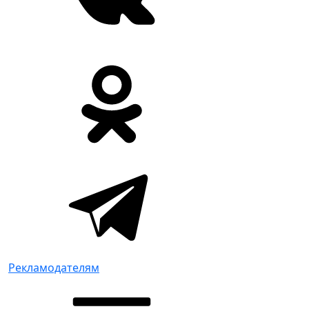
Рекламодателям