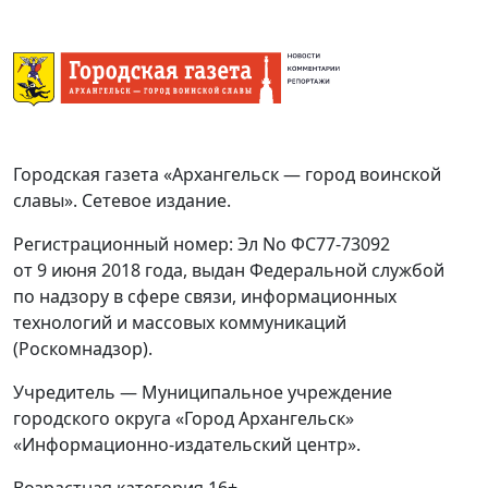
Городская газета «Архангельск — город воинской
славы». Сетевое издание.
Регистрационный номер: Эл No ФС77-73092
от 9 июня 2018 года, выдан Федеральной службой
по надзору в сфере связи, информационных
технологий и массовых коммуникаций
(Роскомнадзор).
Учредитель — Муниципальное учреждение
городского округа «Город Архангельск»
«Информационно-издательский центр».