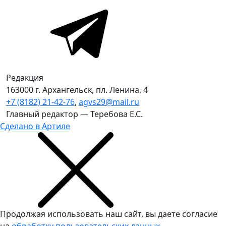
Редакция
163000 г. Архангельск, пл. Ленина, 4
+7 (8182) 21-42-76
,
agvs29@mail.ru
Главный редактор — Теребова Е.С.
Сделано в Артиле
Продолжая использовать наш сайт, вы даете согласие