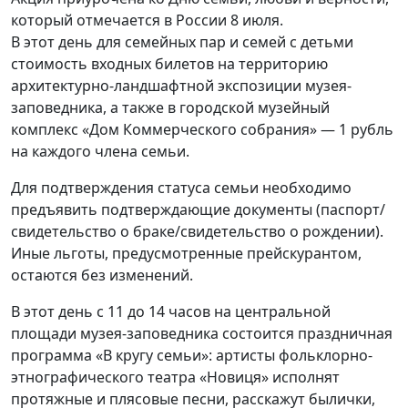
который отмечается в России 8 июля.
В этот день для семейных пар и семей с детьми
стоимость входных билетов на территорию
архитектурно-ландшафтной экспозиции музея-
заповедника, а также в городской музейный
комплекс «Дом Коммерческого собрания» — 1 рубль
на каждого члена семьи.
Для подтверждения статуса семьи необходимо
предъявить подтверждающие документы (паспорт/
свидетельство о браке/свидетельство о рождении).
Иные льготы, предусмотренные прейскурантом,
остаются без изменений.
В этот день с 11 до 14 часов на центральной
площади музея-заповедника состоится праздничная
программа «В кругу семьи»: артисты фольклорно-
этнографического театра «Новиця» исполнят
протяжные и плясовые песни, расскажут былички,