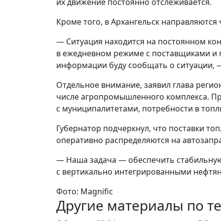
их движение постоянно отслеживается.
Кроме того, в Архангельск направляются
— Ситуация находится на постоянном кон
в ежедневном режиме с поставщиками и
информации буду сообщать о ситуации, 
Отдельное внимание, заявил глава регио
числе агропромышленного комплекса. Пр
с муниципалитетами, потребности в топл
Губернатор подчеркнул, что поставки т
оперативно распределяются на автозапр
— Наша задача — обеспечить стабильную
с вертикально интегрированными нефтян
Фото: Magnific
Другие материалы по т