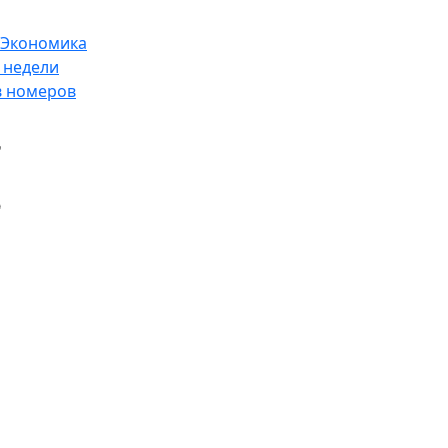
Экономика
 недели
в номеров