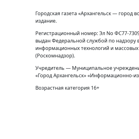
Городская газета «Архангельск — город в
издание.
Регистрационный номер: Эл No ФС77-73092
выдан Федеральной службой по надзору в
информационных технологий и массовых
(Роскомнадзор).
Учредитель — Муниципальное учреждени
«Город Архангельск» «Информационно-из
Возрастная категория 16+