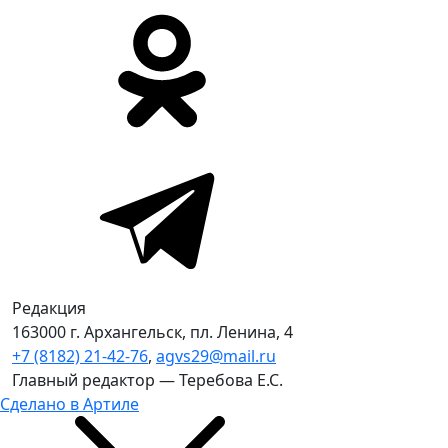
Редакция
163000 г. Архангельск, пл. Ленина, 4
+7 (8182) 21-42-76
,
agvs29@mail.ru
Главный редактор — Теребова Е.С.
Сделано в Артиле