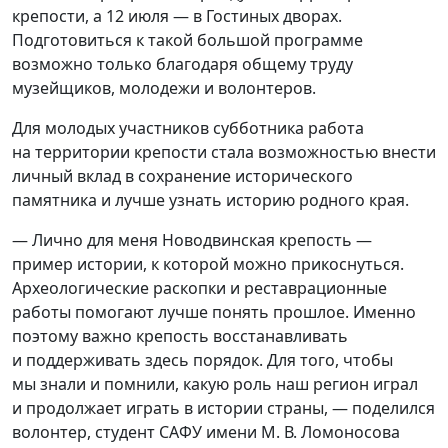
крепости, а 12 июля — в Гостиных дворах.
Подготовиться к такой большой программе
возможно только благодаря общему труду
музейщиков, молодежи и волонтеров.
Для молодых участников субботника работа
на территории крепости стала возможностью внести
личный вклад в сохранение исторического
памятника и лучше узнать историю родного края.
— Лично для меня Новодвинская крепость —
пример истории, к которой можно прикоснуться.
Археологические раскопки и реставрационные
работы помогают лучше понять прошлое. Именно
поэтому важно крепость восстанавливать
и поддерживать здесь порядок. Для того, чтобы
мы знали и помнили, какую роль наш регион играл
и продолжает играть в истории страны, — поделился
волонтер, студент САФУ имени М. В. Ломоносова