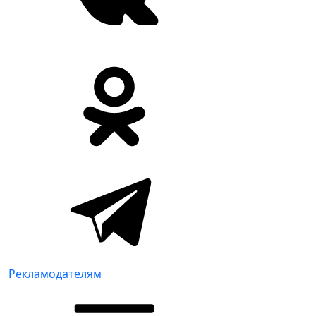
Рекламодателям