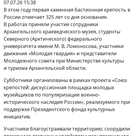
07.07.26 15:38
В этом году первая каменная бастионная крепость в
России отмечает 325 лет со дня основания.
В работах приняли участие сотрудники
Архангельского краеведческого музея, студенты
Северного (Арктического) федерального
университета имени М. В. Ломоносова, участники
движения «Молодая гвардия» и представители
Молодежного совета при Министерстве культуры
и туризма Архангельской области.
Субботники организованы в рамках проекта «Союз
крепостей: дискуссионная площадка молодых
музейщиков по популяризации военно-
исторического наследия России», реализуемого при
поддержке Президентского фонда культурных
инициатив.
Участники благоустраивали территорию: соорудили