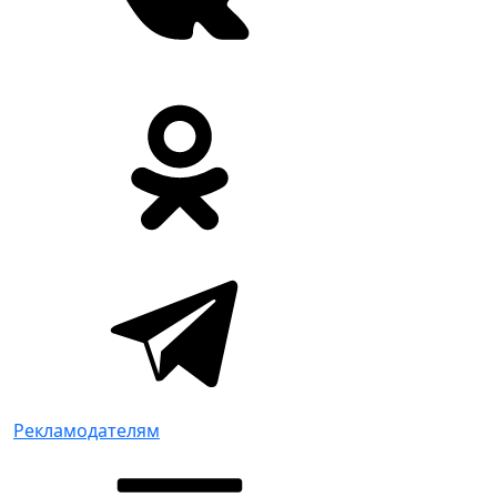
Рекламодателям