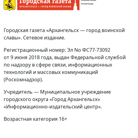
Городская газета «Архангельск — город воинской
славы». Сетевое издание.
Регистрационный номер: Эл No ФС77-73092
от 9 июня 2018 года, выдан Федеральной службой
по надзору в сфере связи, информационных
технологий и массовых коммуникаций
(Роскомнадзор).
Учредитель — Муниципальное учреждение
городского округа «Город Архангельск»
«Информационно-издательский центр».
Возрастная категория 16+