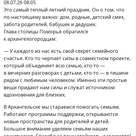
08.07.26 08:05
Это самый теплый летний праздник. Он о том, что
по-настоящему важно: дом, родные, детский смех,
забота родителей, бабушек и дедушек.
Глава столицы Поморья обратился
к архангелогородцам:
— У каждого из нас есть свой секрет семейного
счастья. Кто-то черпает силы в совместном проекте,
который объединяет всю семью, кто-то —
в вечерних разговорах с детьми, кто-то — в тишине
рядом с любимым человеком. Именно эти простые
вещи придают нам силы и служат источником
вдохновения для близких.
В Архангельске мы стараемся помогать семьям.
Работают программы поддержки, открываются
новые пространства для родителей и детей.
Большое внимание уделяем семьям наших