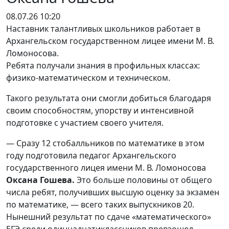
08.07.26 10:20
Наставник талантливых школьников работает в
Архангельском государственном лицее имени М. В.
Ломоносова.
Ребята получали знания в профильных классах:
физико-математическом и техническом.
Такого результата они смогли добиться благодаря
своим способностям, упорству и интенсивной
подготовке с участием своего учителя.
— Сразу 12 стобалльников по математике в этом
году подготовила педагог Архангельского
государственного лицея имени М. В. Ломоносова
Оксана Гошева.
Это больше половины от общего
числа ребят, получивших высшую оценку за экзамен
по математике, — всего таких выпускников 20.
Нынешний результат по сдаче «математического»