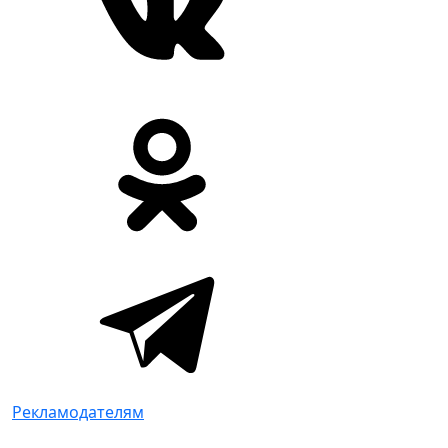
Рекламодателям