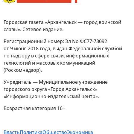
Городская газета «Архангельск — город воинской
славы». Сетевое издание.
Регистрационный номер: Эл No ФС77-73092
от 9 июня 2018 года, выдан Федеральной службой
по надзору в сфере связи, информационных
технологий и массовых коммуникаций
(Роскомнадзор).
Учредитель — Муниципальное учреждение
городского округа «Город Архангельск»
«Информационно-издательский центр».
Возрастная категория 16+
Власть
Политика
Общество
Экономика