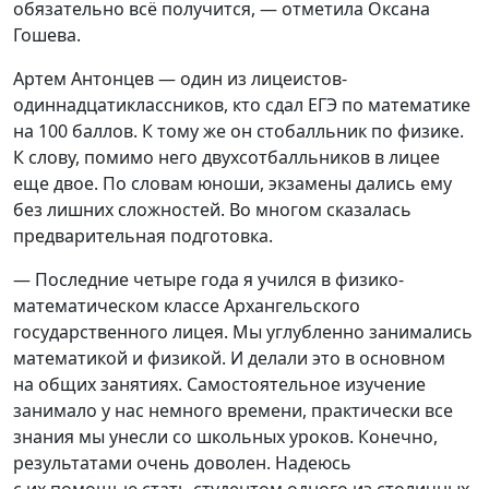
обязательно всё получится, — отметила Оксана
Гошева.
Артем Антонцев — один из лицеистов-
одиннадцатиклассников, кто сдал ЕГЭ по математике
на 100 баллов. К тому же он стобалльник по физике.
К слову, помимо него двухсотбалльников в лицее
еще двое. По словам юноши, экзамены дались ему
без лишних сложностей. Во многом сказалась
предварительная подготовка.
— Последние четыре года я учился в физико-
математическом классе Архангельского
государственного лицея. Мы углубленно занимались
математикой и физикой. И делали это в основном
на общих занятиях. Самостоятельное изучение
занимало у нас немного времени, практически все
знания мы унесли со школьных уроков. Конечно,
результатами очень доволен. Надеюсь