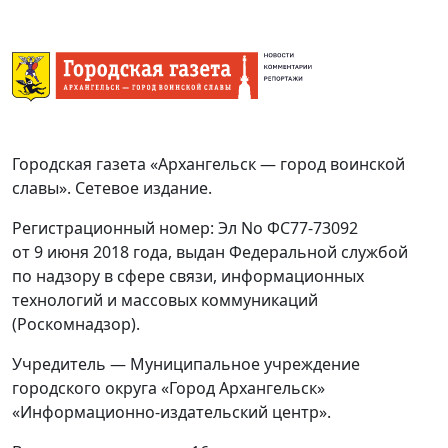
Городская газета «Архангельск — город воинской
славы». Сетевое издание.
Регистрационный номер: Эл No ФС77-73092
от 9 июня 2018 года, выдан Федеральной службой
по надзору в сфере связи, информационных
технологий и массовых коммуникаций
(Роскомнадзор).
Учредитель — Муниципальное учреждение
городского округа «Город Архангельск»
«Информационно-издательский центр».