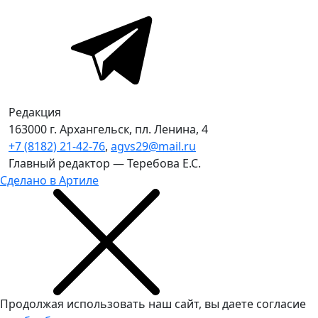
Редакция
163000 г. Архангельск, пл. Ленина, 4
+7 (8182) 21-42-76
,
agvs29@mail.ru
Главный редактор — Теребова Е.С.
Сделано в Артиле
Продолжая использовать наш сайт, вы даете согласие