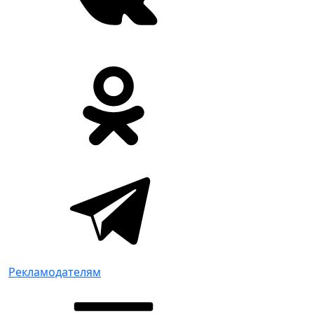
Рекламодателям