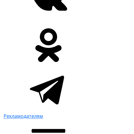
Рекламодателям