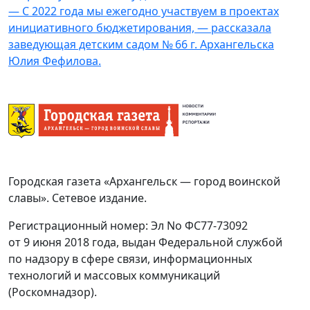
— С 2022 года мы ежегодно участвуем в проектах
инициативного бюджетирования, — рассказала
заведующая детским садом № 66 г. Архангельска
Юлия Фефилова.
Городская газета «Архангельск — город воинской
славы». Сетевое издание.
Регистрационный номер: Эл No ФС77-73092
от 9 июня 2018 года, выдан Федеральной службой
по надзору в сфере связи, информационных
технологий и массовых коммуникаций
(Роскомнадзор).