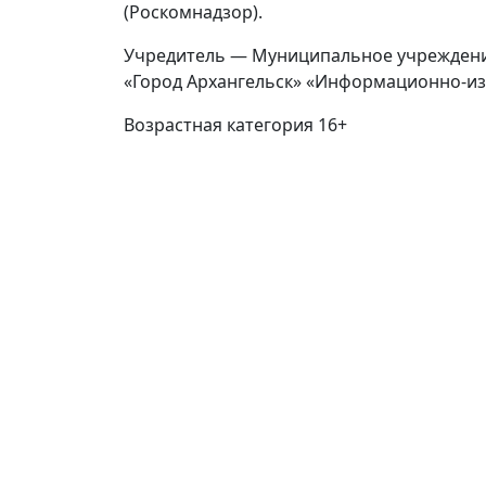
(Роскомнадзор).
Учредитель — Муниципальное учреждени
«Город Архангельск» «Информационно-из
Возрастная категория 16+