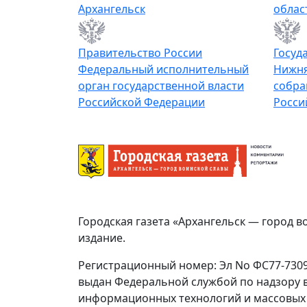
Архангельск
облас
Правительство России
Госуд
Федеральный исполнительный
Нижня
орган государственной власти
собра
Российской Федерации
Росси
Городская газета «Архангельск — город в
издание.
Регистрационный номер: Эл No ФС77-73092
выдан Федеральной службой по надзору в
информационных технологий и массовых