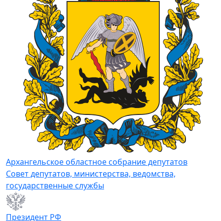
Архангельское областное собрание депутатов
Совет депутатов, министерства, ведомства,
государственные службы
Президент РФ