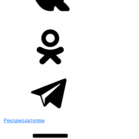
Рекламодателям