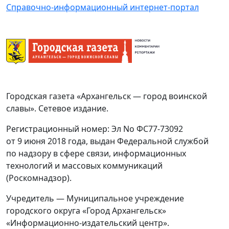
Справочно-информационный интернет-портал
Городская газета «Архангельск — город воинской
славы». Сетевое издание.
Регистрационный номер: Эл No ФС77-73092
от 9 июня 2018 года, выдан Федеральной службой
по надзору в сфере связи, информационных
технологий и массовых коммуникаций
(Роскомнадзор).
Учредитель — Муниципальное учреждение
городского округа «Город Архангельск»
«Информационно-издательский центр».